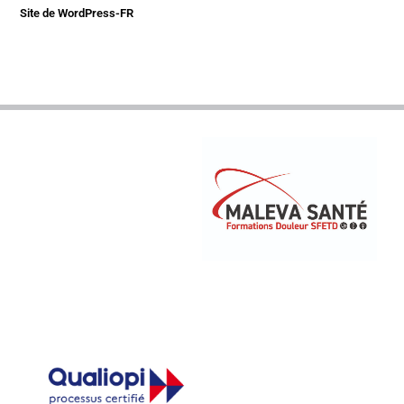
Site de WordPress-FR