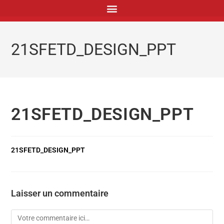
principal
21SFETD_DESIGN_PPT
21SFETD_DESIGN_PPT
21SFETD_DESIGN_PPT
Laisser un commentaire