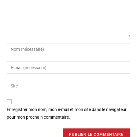
Enregistrer mon nom, mon e-mail et mon site dans le navigateur
pour mon prochain commentaire.