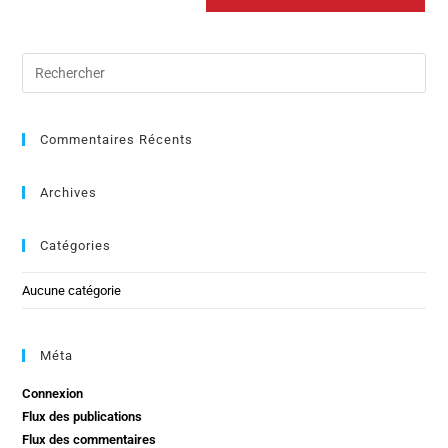
Commentaires Récents
Archives
Catégories
Aucune catégorie
Méta
Connexion
Flux des publications
Flux des commentaires