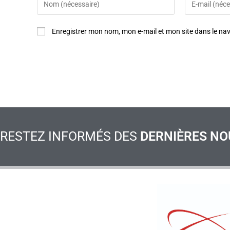
Enregistrer mon nom, mon e-mail et mon site dans le n
RESTEZ INFORMÉS DES
DERNIÈRES NO