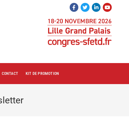
CONTACT
KIT DE PROMOTION
letter