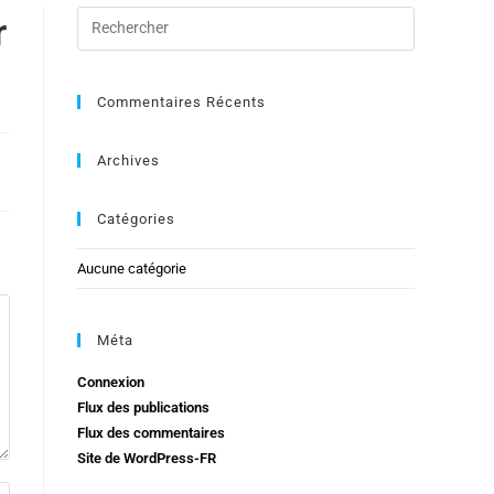
r
Commentaires Récents
Archives
Catégories
Aucune catégorie
Méta
Connexion
Flux des publications
Flux des commentaires
Site de WordPress-FR