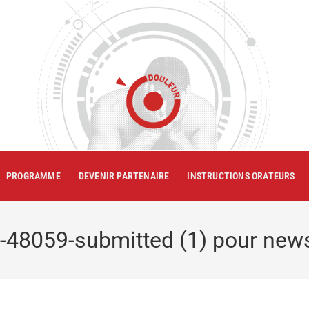
PROGRAMME
DEVENIR PARTENAIRE
INSTRUCTIONS ORATEURS
-48059-submitted (1) pour news