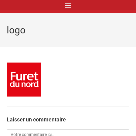
principal
logo
Laisser un commentaire