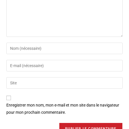
Enregistrer mon nom, mon e-mail et mon site dans le navigateur
pour mon prochain commentaire.