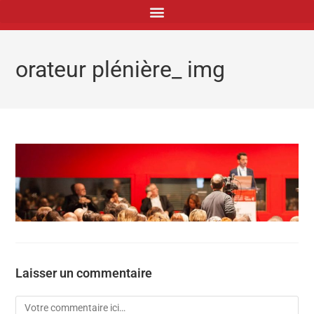
principal
orateur plénière_ img
Laisser un commentaire