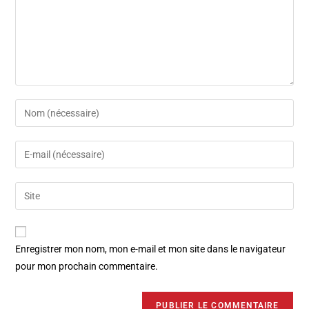
Enregistrer mon nom, mon e-mail et mon site dans le navigateur
pour mon prochain commentaire.