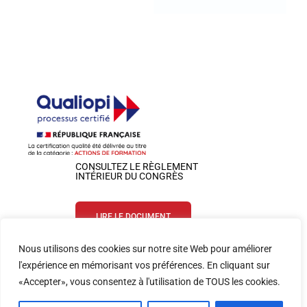
CONSULTEZ LE RÈGLEMENT
INTÉRIEUR DU CONGRÈS
LIRE LE DOCUMENT
Nous utilisons des cookies sur notre site Web pour améliorer
SUIVEZ-NOUS SUR LES RÉSEAUX
l'expérience en mémorisant vos préférences. En cliquant sur
«Accepter», vous consentez à l'utilisation de TOUS les cookies.