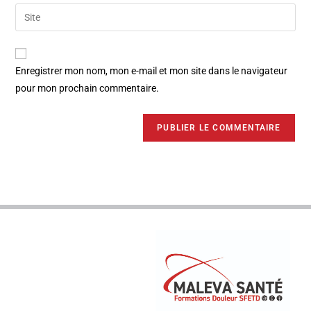
Enregistrer mon nom, mon e-mail et mon site dans le navigateur
pour mon prochain commentaire.