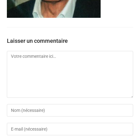
Laisser un commentaire